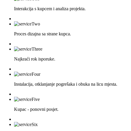
Interakcija s kupcem i analiza projekta.
Proces dizajna sa strane kupca.
Najkraći rok isporuke.
Instalacija, otklanjanje pogrešaka i obuka na licu mjesta.
Kupac - ponovni posjet.